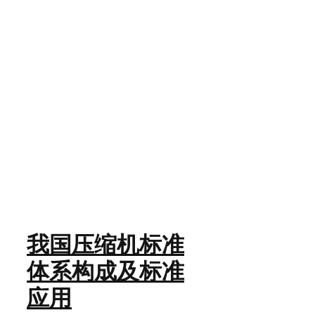
我国压缩机标准
体系构成及标准
应用