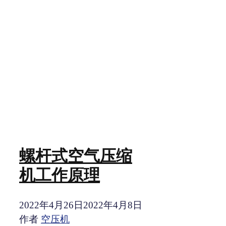
螺杆式空气压缩
机工作原理
2022年4月26日
2022年4月8日
作者
空压机