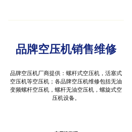
品牌空压机销售维修
品牌空压机厂商提供：螺杆式空压机，活塞式
空压机等空压机；各品牌空压机维修包括无油
变频螺杆空压机，螺杆无油空压机，螺旋式空
压机设备。