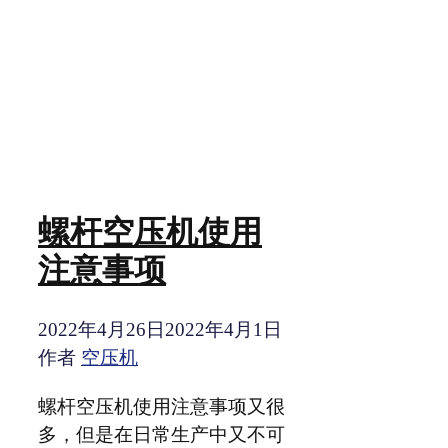
螺杆空压机使用
注意事项
2022年4月26日
2022年4月1日
作者
空压机
螺杆空压机使用注意事项又很
多，但是在日常生产中又不可