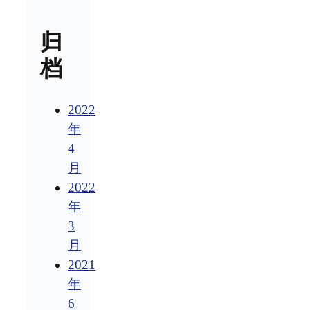
归
档
2022
年
4
月
2022
年
3
月
2021
年
6