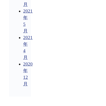
月
2021
年
5
月
2021
年
4
月
2020
年
12
月