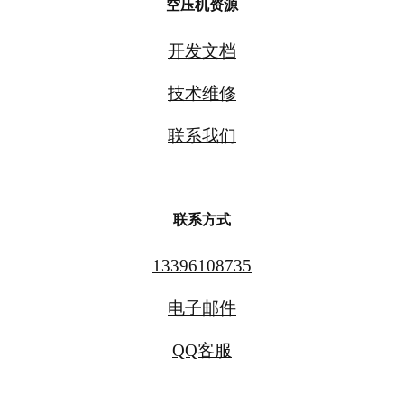
空压机资源
开发文档
技术维修
联系我们
联系方式
13396108735
电子邮件
QQ客服