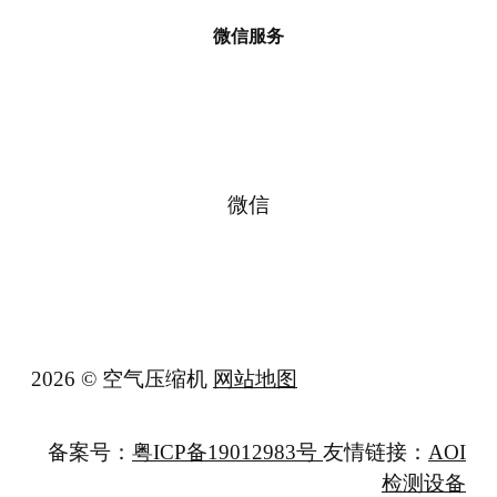
微信服务
微信
2026 © 空气压缩机
网站地图
备案号：
粤ICP备19012983号
友情链接：
AOI
检测设备